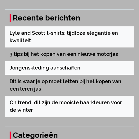
Recente berichten
Lyle and Scott t-shirts: tijdloze elegantie en
kwaliteit
3 tips bij het kopen van een nieuwe motorjas
Jongenskleding aanschaffen
Dit is waar je op moet letten bij het kopen van
een leren jas
On trend: dit zijn de mooiste haarkleuren voor
de winter
Categorieën