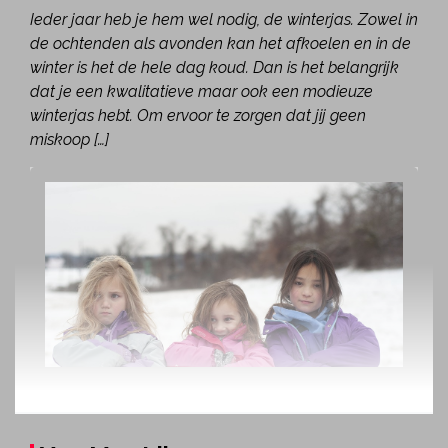
Ieder jaar heb je hem wel nodig, de winterjas. Zowel in
de ochtenden als avonden kan het afkoelen en in de
winter is het de hele dag koud. Dan is het belangrijk
dat je een kwalitatieve maar ook een modieuze
winterjas hebt. Om ervoor te zorgen dat jij geen
miskoop […]