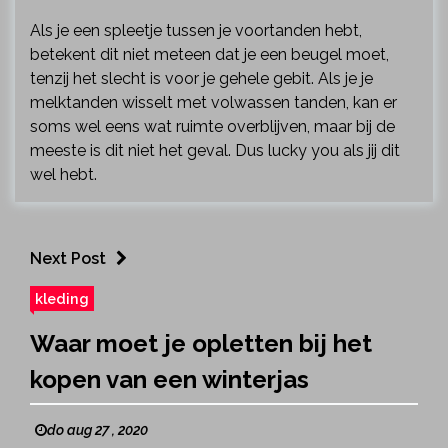
Als je een spleetje tussen je voortanden hebt,
betekent dit niet meteen dat je een beugel moet,
tenzij het slecht is voor je gehele gebit. Als je je
melktanden wisselt met volwassen tanden, kan er
soms wel eens wat ruimte overblijven, maar bij de
meeste is dit niet het geval. Dus lucky you als jij dit
wel hebt.
Next Post
kleding
Waar moet je opletten bij het
kopen van een winterjas
do aug 27 , 2020