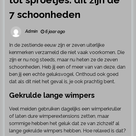
7 schoonheden
Admin
6 jaar ago
In de zestiende eeuw zijn er zeven uiterlijke
kenmerken verzameld die niet vaak voorkomen. Die
zijn er nu nog steeds, maar nu heten ze de zeven
schoonheden. Heb jij een of meer van van deze, dan
ben jij een echte geluksvogel. Onthoud ook goed
dat als dit niet het geval is, je ook prachtig bent.
Gekrulde lange wimpers
Veel meiden gebruiken dagelijks een wimperkruller
of laten dure wimperextensions zetten, maar
sommige hebben het geluk dat ze van zichzelf al
lange gekrulde wimpers hebben. Hoe relaxed is dat?