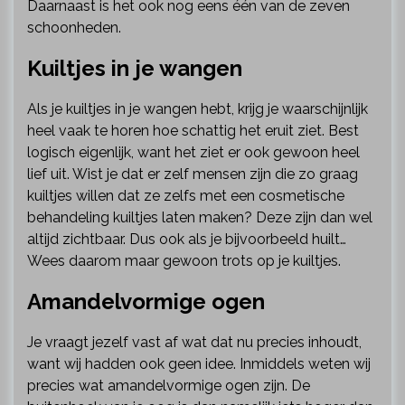
Daarnaast is het ook nog eens één van de zeven
schoonheden.
Kuiltjes in je wangen
Als je kuiltjes in je wangen hebt, krijg je waarschijnlijk
heel vaak te horen hoe schattig het eruit ziet. Best
logisch eigenlijk, want het ziet er ook gewoon heel
lief uit. Wist je dat er zelf mensen zijn die zo graag
kuiltjes willen dat ze zelfs met een cosmetische
behandeling kuiltjes laten maken? Deze zijn dan wel
altijd zichtbaar. Dus ook als je bijvoorbeeld huilt…
Wees daarom maar gewoon trots op je kuiltjes.
Amandelvormige ogen
Je vraagt jezelf vast af wat dat nu precies inhoudt,
want wij hadden ook geen idee. Inmiddels weten wij
precies wat amandelvormige ogen zijn. De