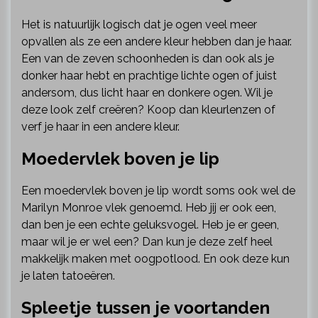
Het is natuurlijk logisch dat je ogen veel meer
opvallen als ze een andere kleur hebben dan je haar.
Een van de zeven schoonheden is dan ook als je
donker haar hebt en prachtige lichte ogen of juist
andersom, dus licht haar en donkere ogen. Wil je
deze look zelf creëren? Koop dan kleurlenzen of
verf je haar in een andere kleur.
Moedervlek boven je lip
Een moedervlek boven je lip wordt soms ook wel de
Marilyn Monroe vlek genoemd. Heb jij er ook een,
dan ben je een echte geluksvogel. Heb je er geen,
maar wil je er wel een? Dan kun je deze zelf heel
makkelijk maken met oogpotlood. En ook deze kun
je laten tatoeëren.
Spleetje tussen je voortanden