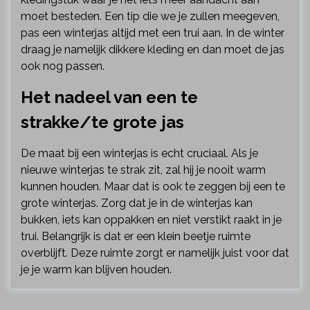
moet besteden. Een tip die we je zullen meegeven,
pas een winterjas altijd met een trui aan. In de winter
draag je namelijk dikkere kleding en dan moet de jas
ook nog passen.
Het nadeel van een te
strakke/te grote jas
De maat bij een winterjas is echt cruciaal. Als je
nieuwe winterjas te strak zit, zal hij je nooit warm
kunnen houden. Maar dat is ook te zeggen bij een te
grote winterjas. Zorg dat je in de winterjas kan
bukken, iets kan oppakken en niet verstikt raakt in je
trui. Belangrijk is dat er een klein beetje ruimte
overblijft. Deze ruimte zorgt er namelijk juist voor dat
je je warm kan blijven houden.