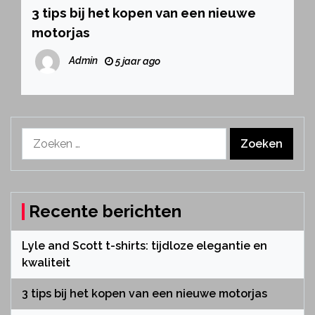
3 tips bij het kopen van een nieuwe
motorjas
Admin
5 jaar ago
Zoeken
naar:
Recente berichten
Lyle and Scott t-shirts: tijdloze elegantie en
kwaliteit
3 tips bij het kopen van een nieuwe motorjas