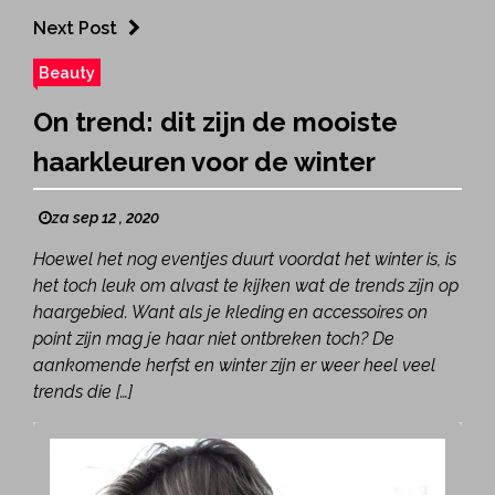
Next Post
Beauty
On trend: dit zijn de mooiste
haarkleuren voor de winter
za sep 12 , 2020
Hoewel het nog eventjes duurt voordat het winter is, is
het toch leuk om alvast te kijken wat de trends zijn op
haargebied. Want als je kleding en accessoires on
point zijn mag je haar niet ontbreken toch? De
aankomende herfst en winter zijn er weer heel veel
trends die […]