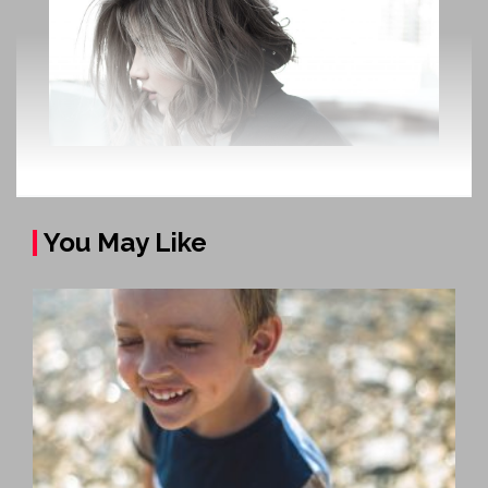
You May Like