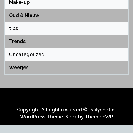
Make-up
Oud & Nieuw
tips
Trends
Uncategorized
Weetjes
Copyright All right reserved © Dailyshirt.nl
WordPress Theme: Seek by
ThemeInWP