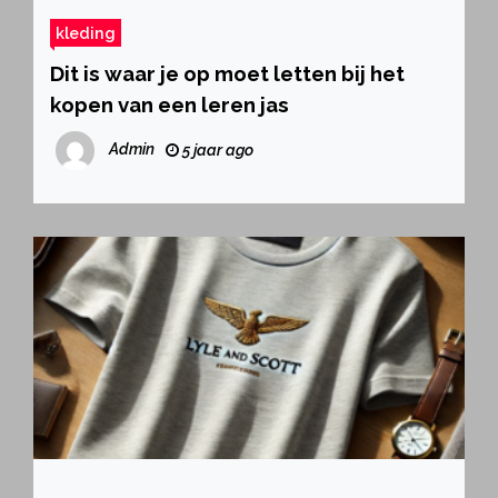
kleding
Dit is waar je op moet letten bij het
kopen van een leren jas
Admin
5 jaar ago