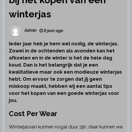
winterjas
Admin
6 jaar ago
Ieder jaar heb je hem wel nodig, de winterjas.
Zowel in de ochtenden als avonden kan het
afkoelen en in de winter is het de hele dag
koud. Dan is het belangrijk dat je een
kwalitatieve maar ook een modieuze winterjas
hebt. Om ervoor te zorgen dat jij geen
miskoop maakt, hebben wij een aantal tips
voor het kopen van een goede winterjas voor
jou.
Cost Per Wear
Winterjassen kunnen nogal duur zijn, daar kunnen we